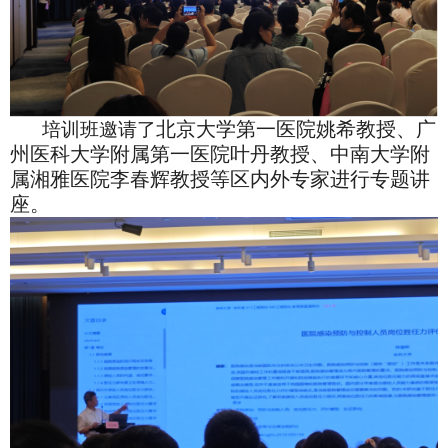
北京大学第一医院姚希教授、广
培训班邀请了
州医科大学附属第一医院叶丹教授、中南大学附
属湘雅医院李春辉教授等区内外专家进行专题讲
座。