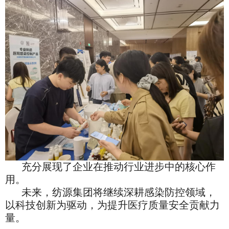
充分展现了企业在推动行业进步中的核心作
用
。
未来，纺源集团将继续深耕感染防控领域，
以科技创新为驱动，为提升医疗质量安全贡献力
量
。