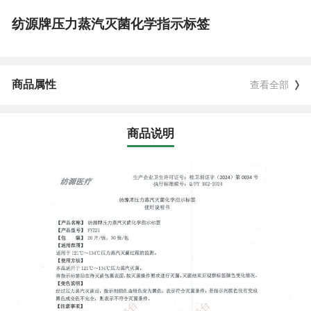
纺源牌压力蒸汽灭菌化学指示标签
商品属性
查看全部
商品说明