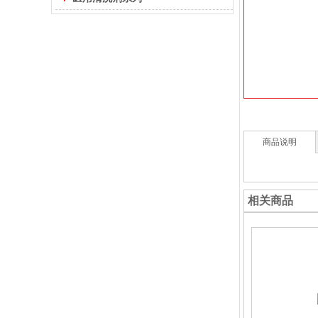
商品说明
相关商品