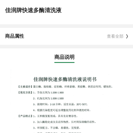
佳润牌快速多酶清洗液
商品属性
查看全部
商品说明